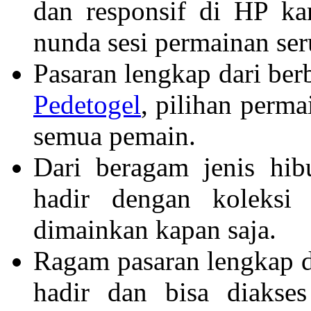
dan responsif di HP ka
nunda sesi permainan ser
Pasaran lengkap dari berb
Pedetogel
, pilihan perma
semua pemain.
Dari beragam jenis hi
hadir dengan koleksi 
dimainkan kapan saja.
Ragam pasaran lengkap da
hadir dan bisa diakse