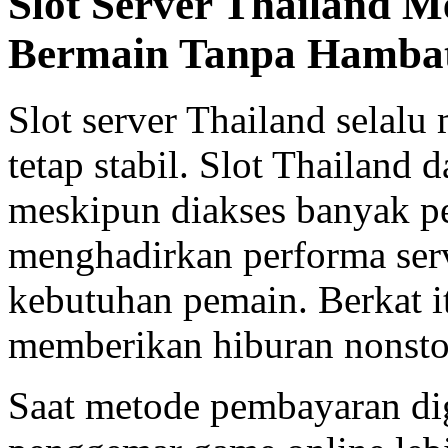
Slot Server Thailand 
Bermain Tanpa Hambat
Slot server Thailand selalu
tetap stabil. Slot Thailand
meskipun diakses banyak pe
menghadirkan performa ser
kebutuhan pemain. Berkat i
memberikan hiburan nonstop
Saat metode pembayaran dig