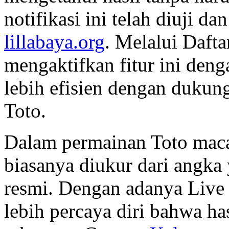
notifikasi ini telah diuji da
lillabaya.org
. Melalui Dafta
mengaktifkan fitur ini den
lebih efisien dengan dukung
Toto.
Dalam permainan Toto maca
biasanya diukur dari angka
resmi. Dengan adanya Live 
lebih percaya diri bahwa h