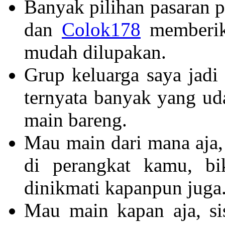
Banyak pilihan pasaran 
dan
Colok178
memberika
mudah dilupakan.
Grup keluarga saya jadi
ternyata banyak yang u
main bareng.
Mau main dari mana aja,
di perangkat kamu, bik
dinikmati kapanpun juga
Mau main kapan aja, si