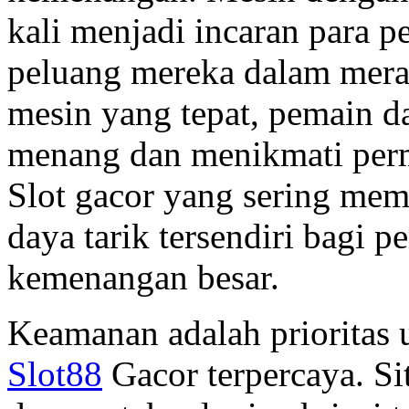
kali menjadi incaran para 
peluang mereka dalam mera
mesin yang tepat, pemain 
menang dan menikmati perma
Slot gacor yang sering mem
daya tarik tersendiri bagi 
kemenangan besar.
Keamanan adalah prioritas u
Slot88
Gacor terpercaya. Sit