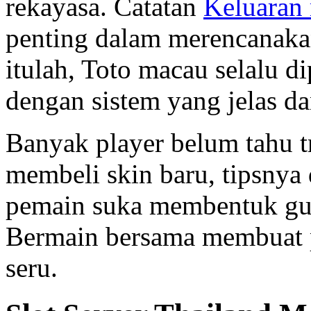
rekayasa. Catatan
Keluaran
penting dalam merencanaka
itulah, Toto macau selalu 
dengan sistem yang jelas da
Banyak player belum tahu 
membeli skin baru, tipsnya
pemain suka membentuk gui
Bermain bersama membuat p
seru.