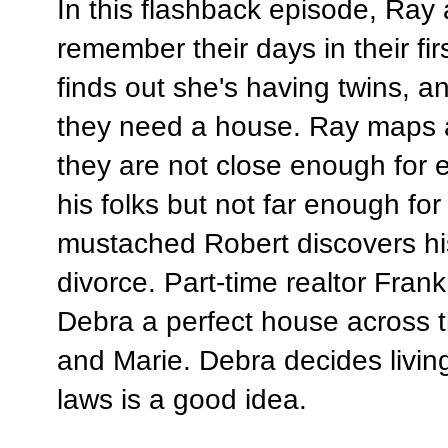
In this flashback episode, Ray
remember their days in their fi
finds out she's having twins, a
they need a house. Ray maps 
they are not close enough for e
his folks but not far enough for
mustached Robert discovers hi
divorce. Part-time realtor Fran
Debra a perfect house across t
and Marie. Debra decides living
laws is a good idea.