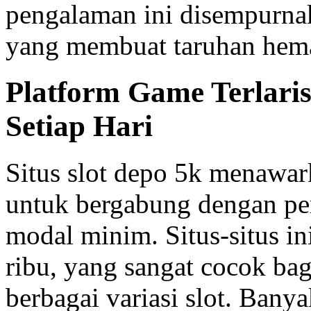
pengalaman ini disempurn
yang membuat taruhan hema
Platform Game Terlari
Setiap Hari
Situs slot depo 5k menawa
untuk bergabung dengan pe
modal minim. Situs-situs in
ribu, yang sangat cocok ba
berbagai variasi slot. Bany