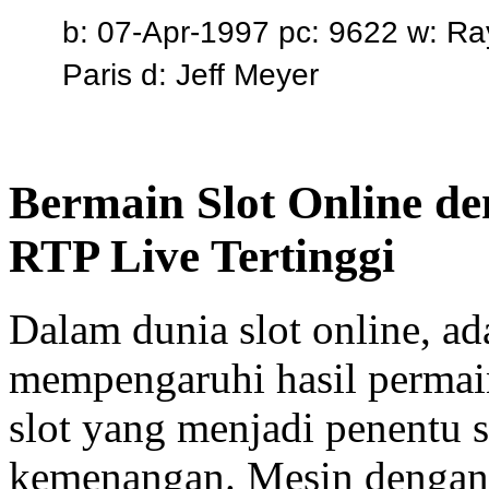
b: 07-Apr-1997 pc: 9622 w: 
Paris d: Jeff Meyer
Bermain Slot Online d
RTP Live Tertinggi
Dalam dunia slot online, ad
mempengaruhi hasil permai
slot yang menjadi penentu 
kemenangan. Mesin denga