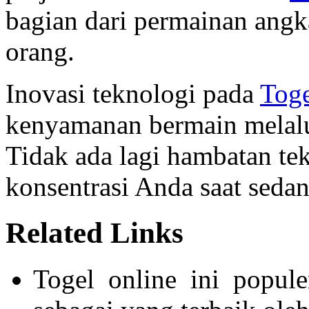
bagian dari permainan angk
orang.
Inovasi teknologi pada
Toge
kenyamanan bermain melalu
Tidak ada lagi hambatan t
konsentrasi Anda saat sedan
Related Links
Togel online ini popul