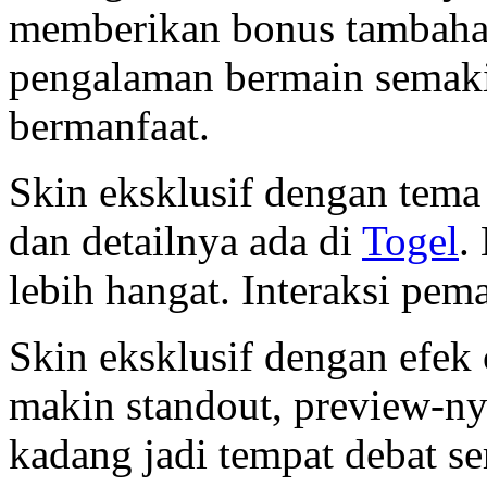
memberikan bonus tambaha
pengalaman bermain semak
bermanfaat.
Skin eksklusif dengan tema 
dan detailnya ada di
Togel
.
lebih hangat. Interaksi pem
Skin eksklusif dengan efek 
makin standout, preview-ny
kadang jadi tempat debat se