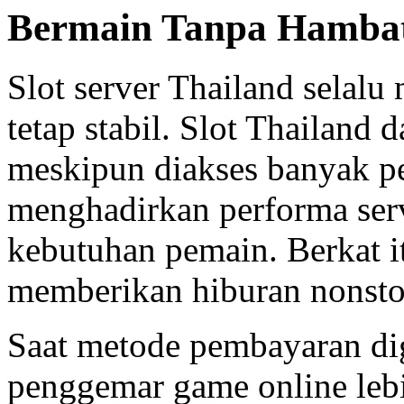
Bermain Tanpa Hambat
Slot server Thailand selalu
tetap stabil. Slot Thailand
meskipun diakses banyak pe
menghadirkan performa ser
kebutuhan pemain. Berkat i
memberikan hiburan nonstop
Saat metode pembayaran dig
penggemar game online lebi