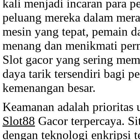
kali menjadi incaran para 
peluang mereka dalam mera
mesin yang tepat, pemain 
menang dan menikmati perma
Slot gacor yang sering mem
daya tarik tersendiri bagi 
kemenangan besar.
Keamanan adalah prioritas u
Slot88
Gacor terpercaya. Sit
dengan teknologi enkripsi 