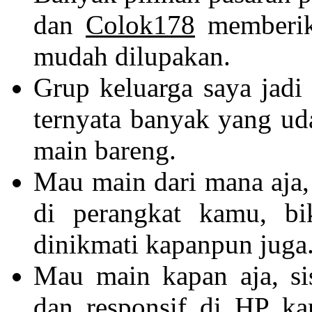
dan
Colok178
memberika
mudah dilupakan.
Grup keluarga saya jadi
ternyata banyak yang u
main bareng.
Mau main dari mana aja,
di perangkat kamu, bik
dinikmati kapanpun juga
Mau main kapan aja, si
dan responsif di HP ka