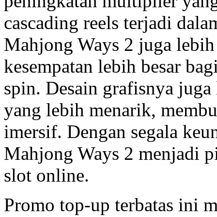
peningkatan multiplier yang
cascading reels terjadi dala
Mahjong Ways 2 juga lebih
kesempatan lebih besar bag
spin. Desain grafisnya juga
yang lebih menarik, membu
imersif. Dengan segala keun
Mahjong Ways 2 menjadi pi
slot online.
Promo top-up terbatas ini