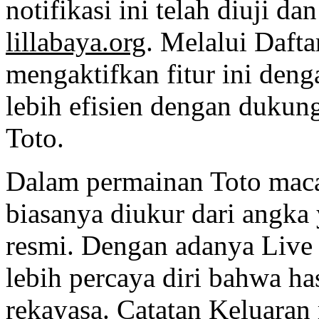
notifikasi ini telah diuji da
lillabaya.org
. Melalui Dafta
mengaktifkan fitur ini den
lebih efisien dengan dukung
Toto.
Dalam permainan Toto maca
biasanya diukur dari angka
resmi. Dengan adanya Live 
lebih percaya diri bahwa h
rekayasa. Catatan
Keluaran