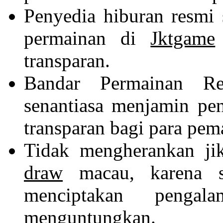
Penyedia hiburan resmi
permainan di
Jktgame
transparan.
Bandar Permainan R
senantiasa menjamin pe
transparan bagi para pem
Tidak mengherankan j
draw
macau, karena s
menciptakan penga
menguntungkan.