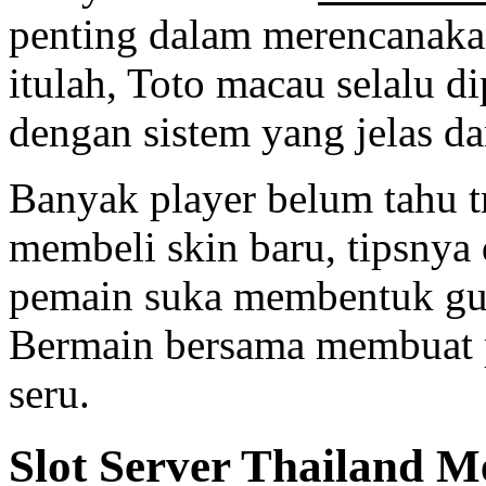
penting dalam merencanaka
itulah, Toto macau selalu 
dengan sistem yang jelas da
Banyak player belum tahu 
membeli skin baru, tipsnya
pemain suka membentuk gui
Bermain bersama membuat p
seru.
Slot Server Thailand 