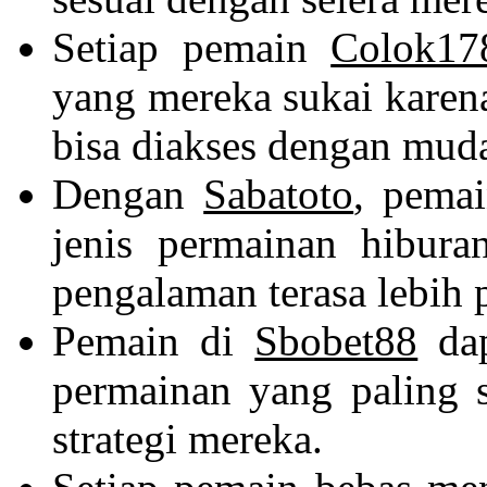
Setiap pemain
Colok17
yang mereka sukai karen
bisa diakses dengan mud
Dengan
Sabatoto
, pemai
jenis permainan hibur
pengalaman terasa lebih
Pemain di
Sbobet88
dap
permainan yang paling 
strategi mereka.