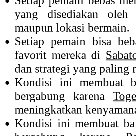
Setiap pemain bebas men
yang disediakan ole
maupun lokasi bermain.
Setiap pemain bisa beb
favorit mereka di
Sabat
dan strategi yang paling 
Kondisi ini membuat b
bergabung karena
Toge
meningkatkan kenyamana
Kondisi ini membuat ba