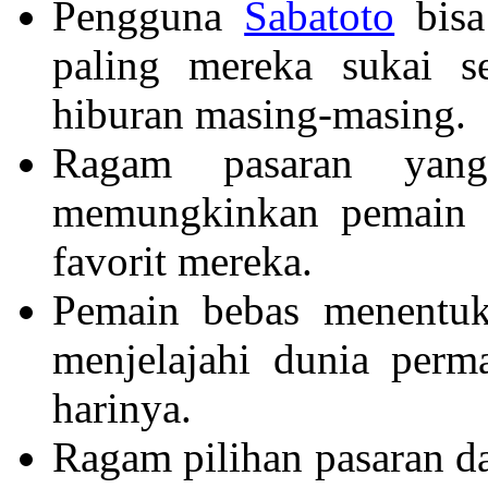
Pengguna
Sabatoto
bisa
paling mereka sukai s
hiburan masing-masing.
Ragam pasaran yan
memungkinkan pemain m
favorit mereka.
Pemain bebas menentuka
menjelajahi dunia perm
harinya.
Ragam pilihan pasaran d