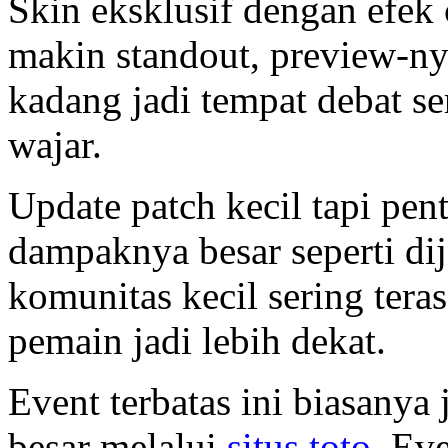
Skin eksklusif dengan efek 
makin standout, preview-ny
kadang jadi tempat debat se
wajar.
Update patch kecil tapi pent
dampaknya besar seperti di
komunitas kecil sering teras
pemain jadi lebih dekat.
Event terbatas ini biasany
besar melalui
situs toto
. Ev