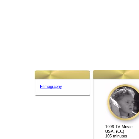
Filmography
1996 TV Movie
USA, (CC)
105 minutes