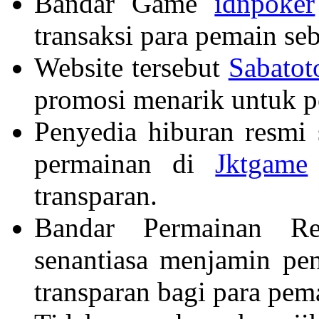
Bandar Game
idnpoker
transaksi para pemain seb
Website tersebut
Sabatot
promosi menarik untuk p
Penyedia hiburan resmi
permainan di
Jktgame
transparan.
Bandar Permainan R
senantiasa menjamin pe
transparan bagi para pem