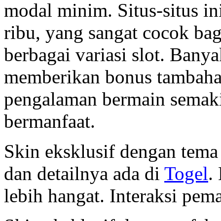
modal minim. Situs-situs in
ribu, yang sangat cocok ba
berbagai variasi slot. Bany
memberikan bonus tambaha
pengalaman bermain semak
bermanfaat.
Skin eksklusif dengan tema 
dan detailnya ada di
Togel
.
lebih hangat. Interaksi pem