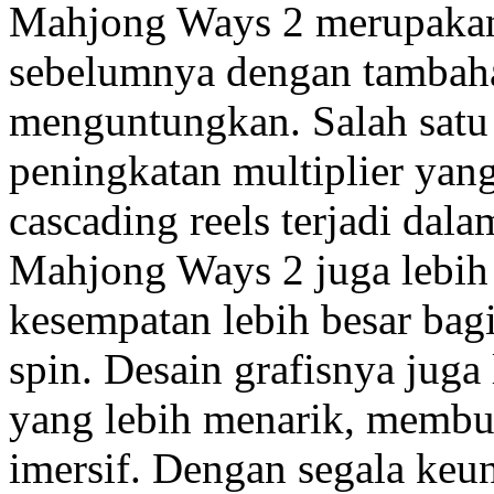
Mahjong Ways 2 merupakan
sebelumnya dengan tambaha
menguntungkan. Salah satu 
peningkatan multiplier yang
cascading reels terjadi dala
Mahjong Ways 2 juga lebih
kesempatan lebih besar bag
spin. Desain grafisnya juga
yang lebih menarik, membu
imersif. Dengan segala keun