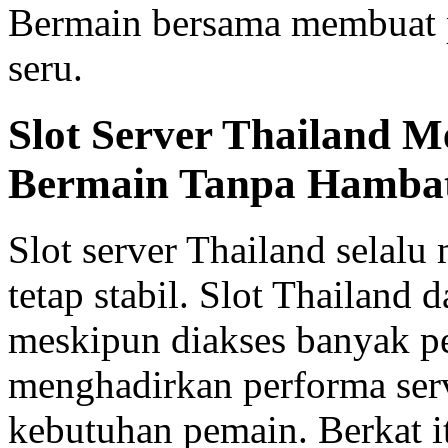
Bermain bersama membuat p
seru.
Slot Server Thailand 
Bermain Tanpa Hambat
Slot server Thailand selalu
tetap stabil. Slot Thailand
meskipun diakses banyak pe
menghadirkan performa ser
kebutuhan pemain. Berkat i