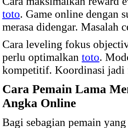
Cara maksimalkan reward ev
toto
. Game online dengan s
merasa didengar. Masalah ce
Cara leveling fokus objecti
perlu optimalkan
toto
. Mod
kompetitif. Koordinasi jad
Cara Pemain Lama Men
Angka Online
Bagi sebagian pemain yang 