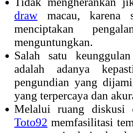
Tidak mengherankan j
draw
macau, karena s
menciptakan penga
menguntungkan.
Salah satu keunggula
adalah adanya kepast
pengundian yang dijam
yang terpercaya dan akur
Melalui ruang diskusi 
Toto92
memfasilitasi temp