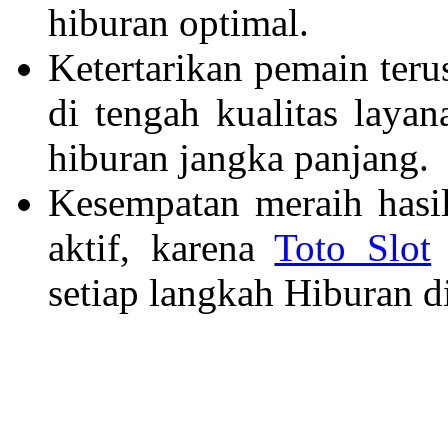
hiburan optimal.
Ketertarikan pemain ter
di tengah kualitas lay
hiburan jangka panjang.
Kesempatan meraih hasi
aktif, karena
Toto Slot
setiap langkah Hiburan di