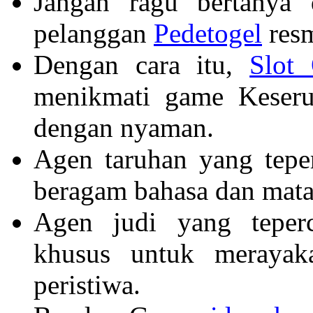
Jangan ragu bertanya 
pelanggan
Pedetogel
resm
Dengan cara itu,
Slot 
menikmati game Keseru
dengan nyaman.
Agen taruhan yang tepe
beragam bahasa dan mat
Agen judi yang teper
khusus untuk meraya
peristiwa.