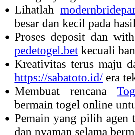
Lihatlah
modernbridepa
besar dan kecil pada hasil
Proses deposit dan wit
pedetogel.bet
kecuali ban
Kreativitas terus maju 
https://sabatoto.id/
era te
Membuat rencana
Tog
bermain togel online unt
Pemain yang pilih agen 
dan nyaman selama berm