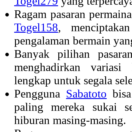
Togel279
yang terpercay
Ragam pasaran permaina
Togel158
, menciptaka
pengalaman bermain yan
Banyak pilihan pasara
menghadirkan variasi
lengkap untuk segala sel
Pengguna
Sabatoto
bisa
paling mereka sukai s
hiburan masing-masing.