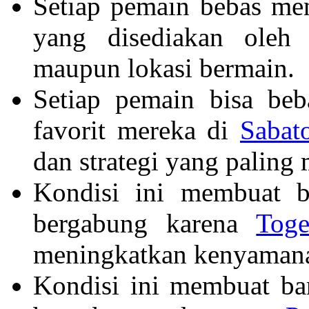
Setiap pemain bebas men
yang disediakan ole
maupun lokasi bermain.
Setiap pemain bisa beb
favorit mereka di
Sabat
dan strategi yang paling 
Kondisi ini membuat b
bergabung karena
Toge
meningkatkan kenyamana
Kondisi ini membuat ba