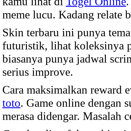
kamu lihat di
Togel Online
.
meme lucu. Kadang relate 
Skin terbaru ini punya tema
futuristik, lihat koleksinya
biasanya punya jadwal scri
serius improve.
Cara maksimalkan reward ev
toto
. Game online dengan s
merasa didengar. Masalah ce