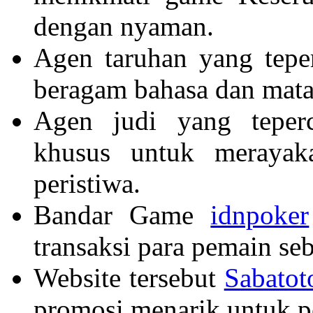
dengan nyaman.
Agen taruhan yang tepe
beragam bahasa dan mat
Agen judi yang teper
khusus untuk meraya
peristiwa.
Bandar Game
idnpoker
transaksi para pemain seb
Website tersebut
Sabatot
promosi menarik untuk p