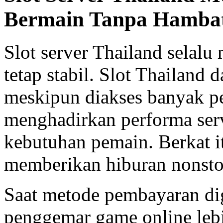
Bermain Tanpa Hambat
Slot server Thailand selalu
tetap stabil. Slot Thailand
meskipun diakses banyak pe
menghadirkan performa ser
kebutuhan pemain. Berkat i
memberikan hiburan nonstop
Saat metode pembayaran dig
penggemar game online lebi