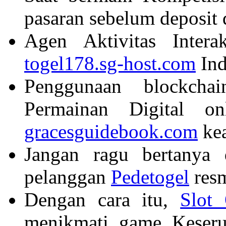
pasaran sebelum deposit 
Agen Aktivitas Intera
togel178.sg-host.com
Ind
Penggunaan blockcha
Permainan Digital on
gracesguidebook.com
kea
Jangan ragu bertanya 
pelanggan
Pedetogel
resm
Dengan cara itu,
Slot 
menikmati game Keseru