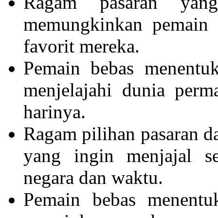
Ragam pasaran yan
memungkinkan pemain m
favorit mereka.
Pemain bebas menentuka
menjelajahi dunia perm
harinya.
Ragam pilihan pasaran d
yang ingin menjajal se
negara dan waktu.
Pemain bebas menentu