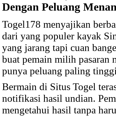
Dengan Peluang Menan
Togel178 menyajikan berbag
dari yang populer kayak S
yang jarang tapi cuan bange
buat pemain milih pasaran
punya peluang paling tinggi
Bermain di Situs Togel tera
notifikasi hasil undian. Pe
mengetahui hasil tanpa ha