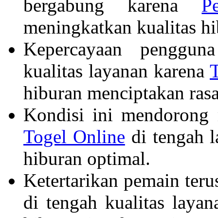
bergabung karena
P
meningkatkan kualitas h
Kepercayaan pengguna
kualitas layanan karena
hiburan menciptakan ras
Kondisi ini mendorong 
Togel Online
di tengah 
hiburan optimal.
Ketertarikan pemain ter
di tengah kualitas lay