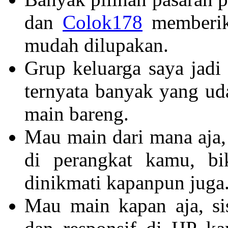
dan
Colok178
memberika
mudah dilupakan.
Grup keluarga saya jadi
ternyata banyak yang u
main bareng.
Mau main dari mana aja,
di perangkat kamu, bik
dinikmati kapanpun juga
Mau main kapan aja, si