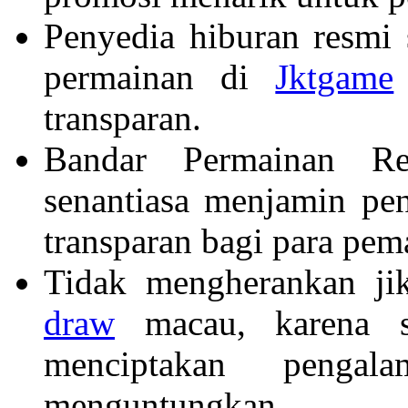
Penyedia hiburan resmi
permainan di
Jktgame
transparan.
Bandar Permainan R
senantiasa menjamin pe
transparan bagi para pem
Tidak mengherankan j
draw
macau, karena s
menciptakan penga
menguntungkan.